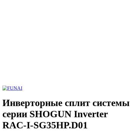
Инверторные сплит системы
серии SHOGUN Inverter
RAC-I-SG35HP.D01