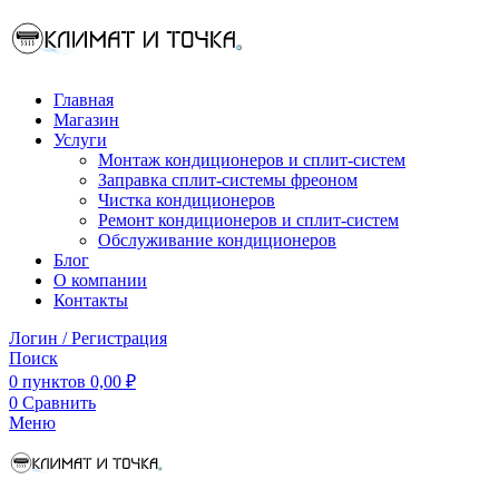
Главная
Магазин
Услуги
Монтаж кондиционеров и сплит-систем
Заправка сплит-системы фреоном
Чистка кондиционеров
Ремонт кондиционеров и сплит-систем
Обслуживание кондиционеров
Блог
О компании
Контакты
Логин / Регистрация
Поиск
0
пунктов
0,00
₽
0
Сравнить
Меню