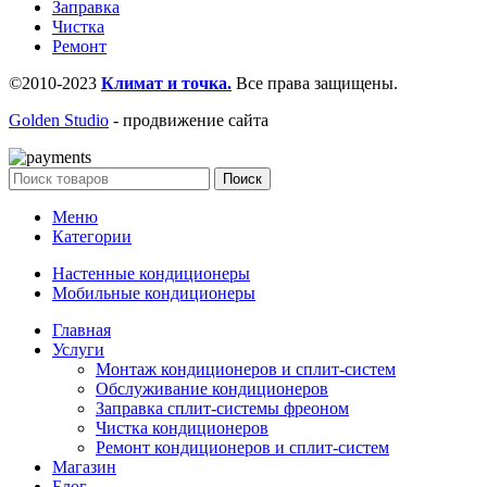
Заправка
Чистка
Ремонт
©2010-2023
Климат и точка.
Все права защищены.
Golden Studio
- продвижение сайта
Поиск
Меню
Категории
Настенные кондиционеры
Мобильные кондиционеры
Главная
Услуги
Монтаж кондиционеров и сплит-систем
Обслуживание кондиционеров
Заправка сплит-системы фреоном
Чистка кондиционеров
Ремонт кондиционеров и сплит-систем
Магазин
Блог