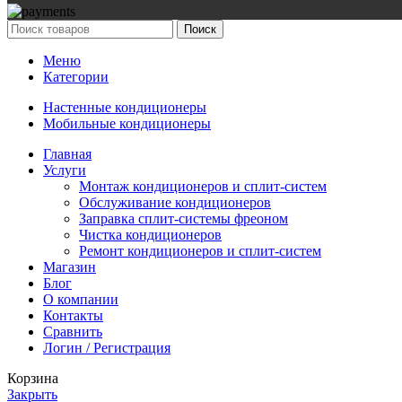
Поиск
Меню
Категории
Настенные кондиционеры
Мобильные кондиционеры
Главная
Услуги
Монтаж кондиционеров и сплит-систем
Обслуживание кондиционеров
Заправка сплит-системы фреоном
Чистка кондиционеров
Ремонт кондиционеров и сплит-систем
Магазин
Блог
О компании
Контакты
Сравнить
Логин / Регистрация
Корзина
Закрыть