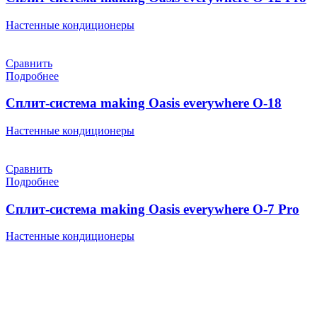
Настенные кондиционеры
Сравнить
Подробнее
Сплит-система making Oasis everywhere O-18
Настенные кондиционеры
Сравнить
Подробнее
Cплит-система making Oasis everywhere O-7 Pro
Настенные кондиционеры