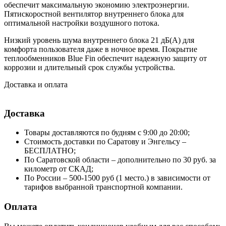
обеспечит максимальную экономию электроэнергии.
Пятискоростной вентилятор внутреннего блока для
оптимальной настройки воздушного потока.
Низкий уровень шума внутреннего блока 21 дБ(А) для
комфорта пользователя даже в ночное время. Покрытие
теплообменников Blue Fin обеспечит надежную защиту от
коррозии и длительный срок службы устройства.
Доставка и оплата
Доставка
Товары доставляются по будням с 9:00 до 20:00;
Стоимость доставки по Саратову и Энгельсу –
БЕСПЛАТНО;
По Саратовской области – дополнительно по 30 руб. за
километр от СКАД;
По России – 500-1500 руб (1 место.) в зависимости от
тарифов выбранной транспортной компании.
Оплата