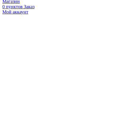
Магазин
0
пунктов
Заказ
Мой аккаунт