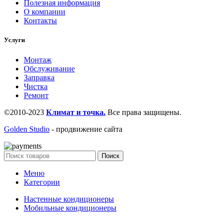
Полезная информация
О компании
Контакты
Услуги
Монтаж
Обслуживание
Заправка
Чистка
Ремонт
©2010-2023
Климат и точка.
Все права защищены.
Golden Studio
- продвижение сайта
Поиск
Меню
Категории
Настенные кондиционеры
Мобильные кондиционеры