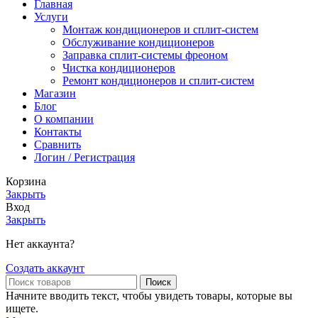
Главная
Услуги
Монтаж кондиционеров и сплит-систем
Обслуживание кондиционеров
Заправка сплит-системы фреоном
Чистка кондиционеров
Ремонт кондиционеров и сплит-систем
Магазин
Блог
О компании
Контакты
Сравнить
Логин / Регистрация
Корзина
Закрыть
Вход
Закрыть
Нет аккаунта?
Создать аккаунт
Поиск
Начните вводить текст, чтобы увидеть товары, которые вы
ищете.