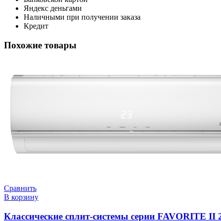
Яндекс деньгами
Наличными при получении заказа
Кредит
Похожие товары
Сравнить
В корзину
Классические сплит-системы серии FAVORITE II