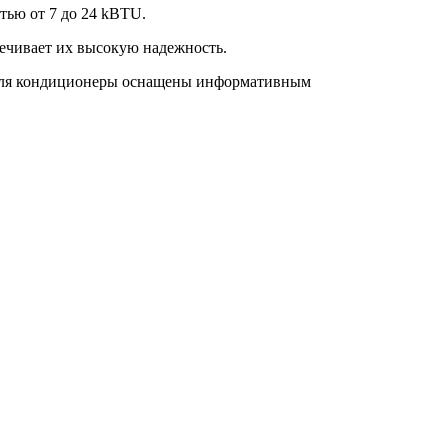
ью от 7 до 24 kBTU.
ечивает их высокую надежность.
теля кондиционеры оснащены информативным