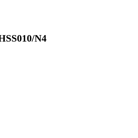
8HSS010/N4