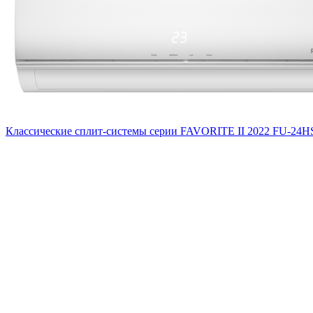
Классические сплит-системы серии FAVORITE II 2022 FU-24