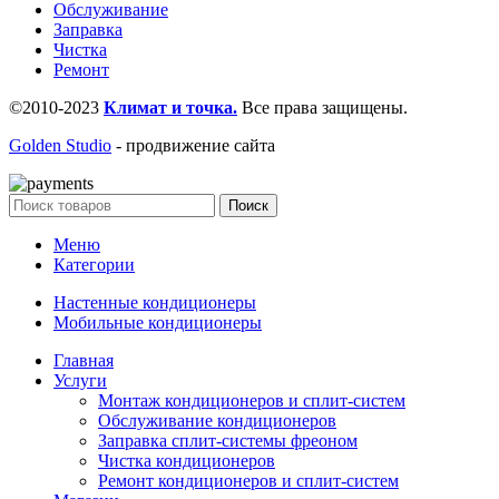
Обслуживание
Заправка
Чистка
Ремонт
©2010-2023
Климат и точка.
Все права защищены.
Golden Studio
- продвижение сайта
Поиск
Меню
Категории
Настенные кондиционеры
Мобильные кондиционеры
Главная
Услуги
Монтаж кондиционеров и сплит-систем
Обслуживание кондиционеров
Заправка сплит-системы фреоном
Чистка кондиционеров
Ремонт кондиционеров и сплит-систем