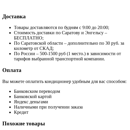
Доставка
Товары доставляются по будням с 9:00 до 20:00;
Стоимость доставки по Саратову и Энгельсу –
БЕСПЛАТНО;
По Саратовской области – дополнительно по 30 руб. за
километр от СКАД;
По России – 500-1500 руб (1 место.) в зависимости от
тарифов выбранной транспортной компании.
Оплата
Вы можете оплатить кондиционер удобным для вас способом:
Банковским переводом
Банковской картой
Яндекс деньгами
Наличными при получении заказа
Кредит
Похожие товары