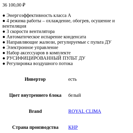
36 100,00
₽
● Энергоэффективность класса А
● 4 режима работы – охлаждение, обогрев, осушение и
вентиляция
● 3 скорости вентилятора
● Автоматическое испарение конденсата
● Направляющие жалюзи, регулируемые с пульта ДУ
● Электронное управление
● Набор аксессуаров в комплекте
● РУСИФИЦИРОВАННЫЙ ПУЛЬТ ДУ
● Регулировка воздушного потока
Инвертор
есть
Цвет внутреннего блока
белый
Brand
ROYAL CLIMA
Страна производства
КНР