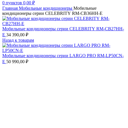
0
пунктов
0,00
₽
Главная
Мобильные кондиционеры
Мобильные
кондиционеры серии CELEBRITY RM-СB36HH-E
Мобильные кондиционеры серии CELEBRITY RM-СB27HH-
E
34 390,00
₽
Назад к товарам
Мобильные кондиционеры cерии LARGO PRO RM-LP50CN-
E
50 990,00
₽