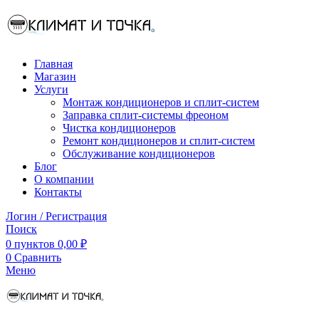
Главная
Магазин
Услуги
Монтаж кондиционеров и сплит-систем
Заправка сплит-системы фреоном
Чистка кондиционеров
Ремонт кондиционеров и сплит-систем
Обслуживание кондиционеров
Блог
О компании
Контакты
Логин / Регистрация
Поиск
0
пунктов
0,00
₽
0
Сравнить
Меню