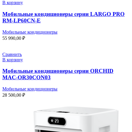
В корзину
Мобильные кондиционеры cерии LARGO PRO
RM-LP60CN-E
Мобильные кондиционеры
55 990,00
₽
Сравнить
В корзину
Мобильные кондиционеры серии ORCHID
MAC-OR30CON03
Мобильные кондиционеры
28 500,00
₽