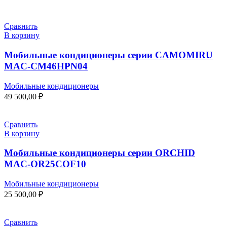
Сравнить
В корзину
Мобильные кондиционеры cерии CAMOMIRU
MAC-CM46HPN04
Мобильные кондиционеры
49 500,00
₽
Сравнить
В корзину
Мобильные кондиционеры серии ORCHID
MAC-OR25COF10
Мобильные кондиционеры
25 500,00
₽
Сравнить