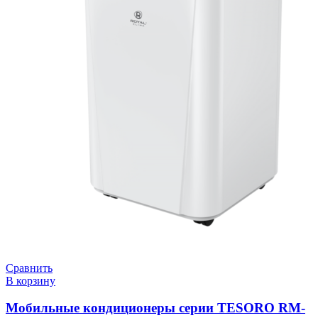
Сравнить
В корзину
Мобильные кондиционеры cерии TESORO RM-