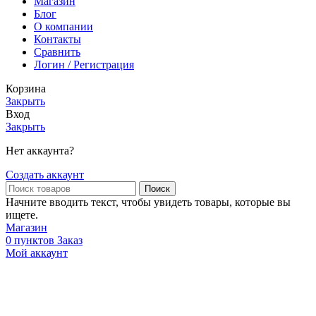
Магазин
Блог
О компании
Контакты
Сравнить
Логин / Регистрация
Корзина
Закрыть
Вход
Закрыть
Нет аккаунта?
Создать аккаунт
Поиск
Начните вводить текст, чтобы увидеть товары, которые вы
ищете.
Магазин
0
пунктов
Заказ
Мой аккаунт