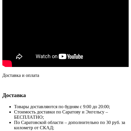
Доставка и оплата
Доставка
Товары доставляются по будням с 9:00 до 20:00;
Стоимость доставки по Саратову и Энгельсу –
БЕСПЛАТНО;
По Саратовской области – дополнительно по 30 руб. за
километр от СКАД;