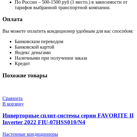
По России – 500-1500 руб (1 место.) в зависимости от
тарифов выбранной транспортной компании.
Оплата
Вы можете оплатить кондиционер удобным для вас способом:
Банковским переводом
Банковской картой
Яндекс деньгами
Наличными при получении заказа
Кредит
Похожие товары
Сравнить
В корзину
Инверторные сплит-системы серии FAVORITE II
Inverter 2022 FIU-07HSS010/N4
Настенные кондиционеры