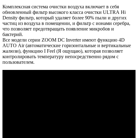
Комплексная система очистки воздуха включает в себя
обновленный фильтр высокого класса очистки ULTRA Hi
Density фильтр, который удаляет более 90% пыли и других
частиц из воздуха в помещении, и фильтр с ионами серебра,
что позволяет предотвращать появление микробов и
бактерий.
Все модели серии ZOOM DC Inverter имеют функцию 4D
AUTO Air (автоматические горизонтальные и вертикальные
жалюзи), функцию I Feel (Я ощущаю), которая позволяет
контролировать температуру непосредственно рядом с
пользователем.