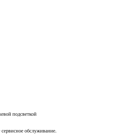
жевой подсветкой
е сервисное обслуживание.