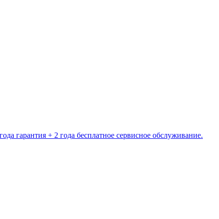
ода гарантия + 2 года бесплатное сервисное обслуживание.