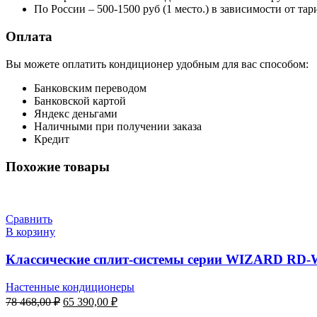
По России – 500-1500 руб (1 место.) в зависимости от т
Оплата
Вы можете оплатить кондиционер удобным для вас способом:
Банковским переводом
Банковской картой
Яндекс деньгами
Наличными при получении заказа
Кредит
Похожие товары
Сравнить
В корзину
Классические сплит-системы серии WIZARD RD
Настенные кондиционеры
Первоначальная
Текущая
78 468,00
₽
65 390,00
₽
цена
цена: