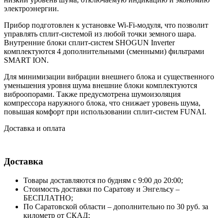
электроэнергии.
Прибор подготовлен к установке Wi-Fi-модуля, что позволит
управлять сплит-системой из любой точки земного шара.
Внутренние блоки сплит-систем SHOGUN Inverter
комплектуются 4 дополнительными (сменными) фильтрами
SMART ION.
Для минимизации вибрации внешнего блока и существенного
уменьшения уровня шума внешние блоки комплектуются
виброопорами. Также предусмотрена шумоизоляция
компрессора наружного блока, что снижает уровень шума,
повышая комфорт при использовании сплит-систем FUNAI.
Доставка и оплата
Доставка
Товары доставляются по будням с 9:00 до 20:00;
Стоимость доставки по Саратову и Энгельсу –
БЕСПЛАТНО;
По Саратовской области – дополнительно по 30 руб. за
километр от СКАД;