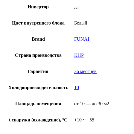
Инвертор
да
Цвет внутреннего блока
Белый
Brand
FUNAI
Страна производства
КНР
Гарантия
36 месяцев
Холодопроизводительность
10
Площадь помещения
от 10 — до 30 м2
t снаружи (охлаждение), °C
+10 ~ +55