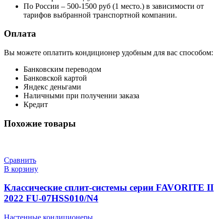
По России – 500-1500 руб (1 место.) в зависимости от
тарифов выбранной транспортной компании.
Оплата
Вы можете оплатить кондиционер удобным для вас способом:
Банковским переводом
Банковской картой
Яндекс деньгами
Наличными при получении заказа
Кредит
Похожие товары
Сравнить
В корзину
Классические сплит-системы серии FAVORITE II
2022 FU-07HSS010/N4
Настенные кондиционеры